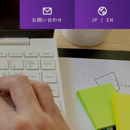
お問い合わせ
JP
/
EN