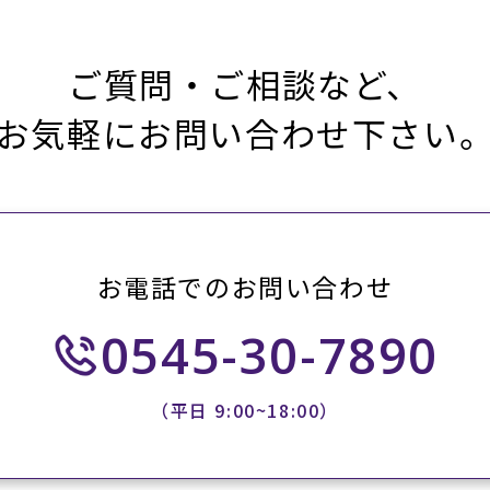
ご質問・ご相談など、
お気軽にお問い合わせ下さい
お電話でのお問い合わせ
0545-30-7890
（平日 9:00~18:00）