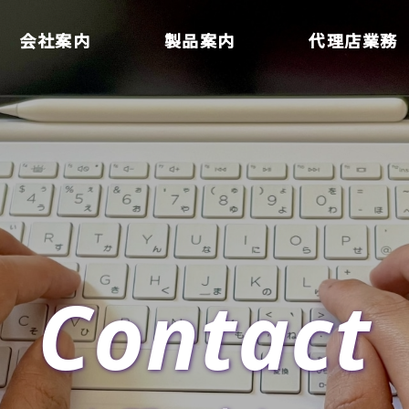
会社案内
製品案内
代理店業務
Contact