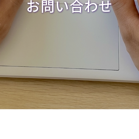
お問い合わせ