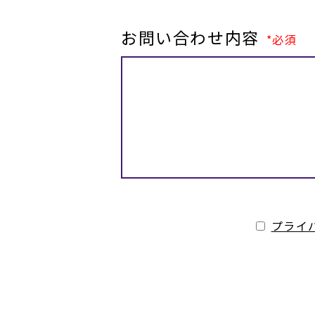
お問い合わせ内容
必須
プライ