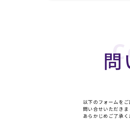
C
問
以下のフォームをご
問い合せいただきま
あらかじめご了承く