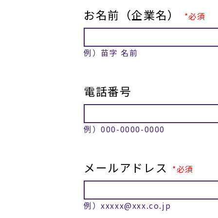
お名前（企業名）
必須
例）苗字 名前
電話番号
例）000-0000-0000
メールアドレス
必須
例）xxxxx@xxx.co.jp