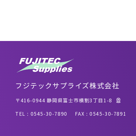
フジテックサプライズ株式会社
〒416-0944
静岡県富士市横割3丁目1-8
TEL : 0545-30-7890
FAX : 0545-30-7891